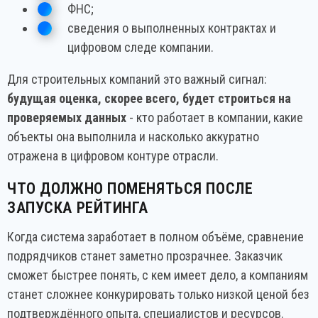
ФНС;
сведения о выполненных контрактах и
цифровом следе компании.
Для строительных компаний это важный сигнал:
будущая оценка, скорее всего, будет строиться на
проверяемых данных
- кто работает в компании, какие
объекты она выполнила и насколько аккуратно
отражена в цифровом контуре отрасли.
ЧТО ДОЛЖНО ПОМЕНЯТЬСЯ ПОСЛЕ
ЗАПУСКА РЕЙТИНГА
Когда система заработает в полном объёме, сравнение
подрядчиков станет заметно прозрачнее. Заказчик
сможет быстрее понять, с кем имеет дело, а компаниям
станет сложнее конкурировать только низкой ценой без
подтверждённого опыта, специалистов и ресурсов.