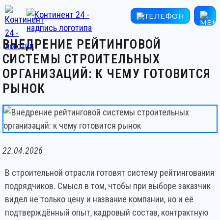
ВНЕДРЕНИЕ РЕЙТИНГОВОЙ
СИСТЕМЫ СТРОИТЕЛЬНЫХ
ОРГАНИЗАЦИЙ: К ЧЕМУ ГОТОВИТСЯ
РЫНОК
22.04.2026
В строительной отрасли готовят систему рейтингования
подрядчиков. Смысл в том, чтобы при выборе заказчик
видел не только цену и название компании, но и её
подтверждённый опыт, кадровый состав, контрактную