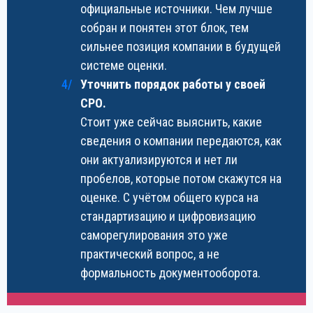
официальные источники. Чем лучше
собран и понятен этот блок, тем
сильнее позиция компании в будущей
системе оценки.
Уточнить порядок работы у своей
СРО.
Стоит уже сейчас выяснить, какие
сведения о компании передаются, как
они актуализируются и нет ли
пробелов, которые потом скажутся на
оценке. С учётом общего курса на
стандартизацию и цифровизацию
саморегулирования это уже
практический вопрос, а не
формальность документооборота.