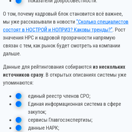
показатели добросовестности.
О том, почему кадровый блок становится всё важнее,
мы уже рассказывали в новости
"Сколько специалистов
состоят в НОСТРОЙ и НОПРИЗ? Каковы тренды?"
. Рост
значения НРС и кадровой прозрачности напрямую
связан с тем, как рынок будет смотреть на компании
дальше.
Данные для рейтингования собираются
из нескольких
источников сразу
. В открытых описаниях системы уже
упоминаются:
единый реестр членов СРО;
Единая информационная система в сфере
закупок;
сервисы Главгосэкспертизы;
данные НАРК;