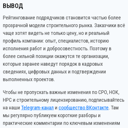
ВЫВОД
Рейтингование подрядчиков становится частью более
прозрачной модели строительного рынка. Заказчики всё
чаще хотят видеть не только цену, но и реальный
профиль компании: опыт, специалистов, историю
исполнения работ и добросовестность. Поэтому в
более сильной позиции окажутся те организации,
которые заранее наведут порядок в кадровых
сведениях, цифровых данных и подтверждении
выполненных проектов.
Чтобы не пропускать важные изменения по СРО, НОК,
НРС и строительному лицензированию, подписывайтесь
на наши
Telegram-канал
и
сообщество ВКонтакте
. Там
мы регулярно публикуем короткие разборы и
практические комментарии по ключевым изменениям