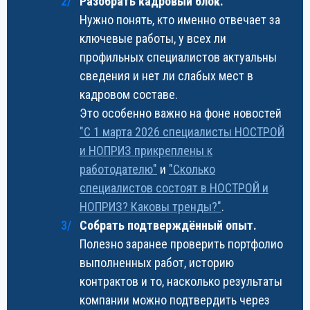
Разобрать кадровый блок.
Нужно понять, кто именно отвечает за
ключевые работы, у всех ли
профильных специалистов актуальны
сведения и нет ли слабых мест в
кадровом составе.
Это особенно важно на фоне новостей
"С 1 марта 2026 специалисты НОСТРОЙ
и НОПРИЗ прикреплены к
работодателю"
и
"Сколько
специалистов состоят в НОСТРОЙ и
НОПРИЗ? Каковы тренды?"
.
Собрать подтверждённый опыт.
Полезно заранее проверить портфолио
выполненных работ, историю
контрактов и то, насколько результаты
компании можно подтвердить через