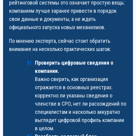
рейтинговой системы это означает простую вещь:
компаниям лучше заранее привести в порядок
свои данные и документы, а не ждать
официального запуска новых механизмов.
По мнению эксперта, сейчас стоит обратить
внимание на несколько практических шагов:
Проверить цифровые сведения о
компании.
Важно сверить, как организация
отражается в основных реестрах:
корректно ли указаны сведения о
членстве в СРО, нет ли расхождений по
специалистам и насколько аккуратно
выглядит цифровой профиль компании
в целом.