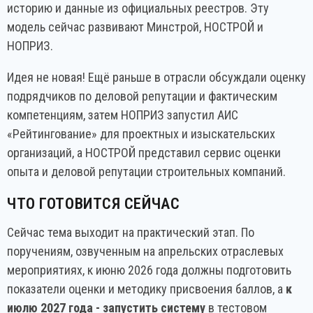
историю и данные из официальных реестров. Эту
модель сейчас развивают Минстрой, НОСТРОЙ и
НОПРИЗ.
Идея не новая! Ещё раньше в отрасли обсуждали оценку
подрядчиков по деловой репутации и фактическим
компетенциям, затем НОПРИЗ запустил АИС
«Рейтингование» для проектных и изыскательских
организаций, а НОСТРОЙ представил сервис оценки
опыта и деловой репутации строительных компаний.
ЧТО ГОТОВИТСЯ СЕЙЧАС
Сейчас тема выходит на практический этап. По
поручениям, озвученным на апрельских отраслевых
мероприятиях, к июню 2026 года должны подготовить
показатели оценки и методику присвоения баллов, а
к
июлю 2027 года - запустить систему
в тестовом