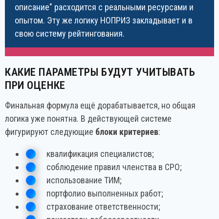
описание" расходится с реальными ресурсами и
опытом. Эту же логику НОПРИЗ закладывает и в
свою систему рейтингования.
КАКИЕ ПАРАМЕТРЫ БУДУТ УЧИТЫВАТЬ
ПРИ ОЦЕНКЕ
Финальная формула ещё дорабатывается, но общая
логика уже понятна. В действующей системе
фигурируют следующие
блоки критериев
:
квалификация специалистов;
соблюдение правил членства в СРО;
использование ТИМ;
портфолио выполненных работ;
страхование ответственности;