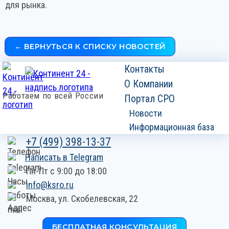
для рынка.
← ВЕРНУТЬСЯ К СПИСКУ НОВОСТЕЙ
Контакты
О Компании
Работаем по всей России
Портал СРО
Новости
Информационная база
+7 (499) 398-13-37
Написать в Telegram
Пн-Пт с 9:00 до 18:00
info@ksro.ru
Москва,
ул. Скобелевская, 22
БЕСПЛАТНАЯ КОНСУЛЬТАЦИЯ