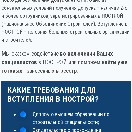
обязательных условий получения допуска – наличие 2-х
и более сотрудников, зарегистрированных в НОСТРОЙ
(Национальное Объединение Строителей). Вступление в
НОСТРОЙ – головная боль для строительных организаций
и строителей.
Мы окажем содействие во
включении Ваших
специалистов
в НОСТРОЙ или поможем
найти уже
готовых
- занесённых в реестр.
КАКИЕ ТРЕБОВАНИЯ ДЛЯ
ВСТУПЛЕНИЯ В НОСТРОЙ?
Диплом о высшем образовании по
строительной специальности;
Свидетельство о прохождении