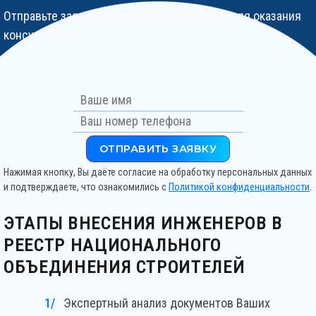
Отправьте заявку - наш юрист перезвонит для оказания
консультации
.
ОТПРАВИТЬ ЗАЯВКУ
Нажимая кнопку, Вы даёте согласие на обработку персональных данных
и подтверждаете, что ознакомились с
Политикой конфиденциальности
.
ЭТАПЫ ВНЕСЕНИЯ ИНЖЕНЕРОВ В
РЕЕСТР НАЦИОНАЛЬНОГО
ОБЪЕДИНЕНИЯ СТРОИТЕЛЕЙ
Экспертный анализ документов Ваших