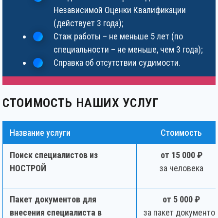
Независимой Оценки Квалификации
(действует 3 года);
Стаж работы – не меньше 5 лет (по
специальности – не меньше, чем 3 года);
Справка об отсутствии судимости.
СТОИМОСТЬ НАШИХ УСЛУГ
Название услуги
Стоимость
Поиск специалистов из
от 15 000 ₽
НОСТРОЙ
за человека
Пакет документов для
от 5 000 ₽
внесения специалиста в
за пакет документо