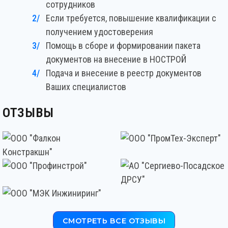
сотрудников
Если требуется, повышение квалификации с
получением удостоверения
Помощь в сборе и формировании пакета
документов на внесение в НОСТРОЙ
Подача и внесение в реестр документов
Ваших специалистов
ОТЗЫВЫ
СМОТРЕТЬ ВСЕ ОТЗЫВЫ