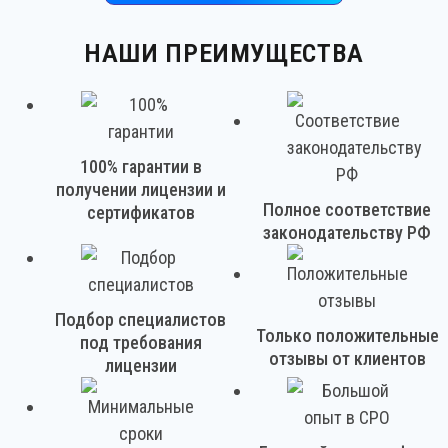
НАШИ ПРЕИМУЩЕСТВА
100% гарантии в
получении лицензии и
Полное соответствие
сертификатов
законодательству РФ
Подбор специалистов
Только положительные
под требования
отзывы от клиентов
лицензии