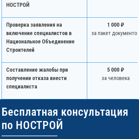
НОСТРОЙ
Проверка заявления на
1 000 ₽
включение специалистов в
за пакет документо
Национальное Объединение
Строителей
Составление жалобы при
5 000 ₽
получении отказа внести
за человека
специалиста
Бесплатная консультация
по НОСТРОЙ