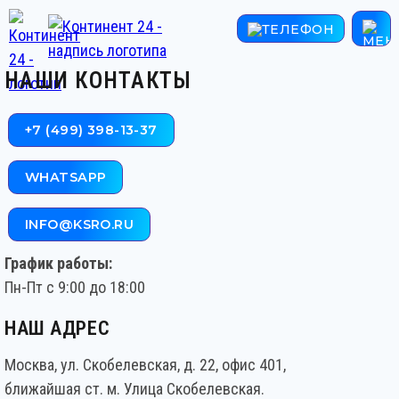
НАШИ КОНТАКТЫ
+7 (499) 398-13-37
WHATSAPP
INFO@KSRO.RU
График работы:
Пн-Пт с 9:00 до 18:00
НАШ АДРЕС
Москва, ул. Скобелевская, д. 22, офис 401,
ближайшая ст. м. Улица Скобелевская.