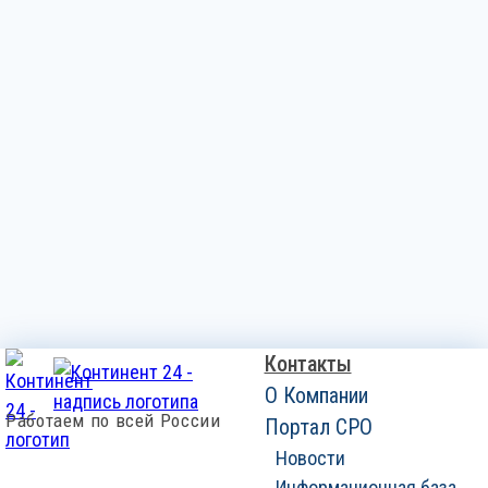
Контакты
О Компании
Работаем по всей России
Портал СРО
Новости
Информационная база