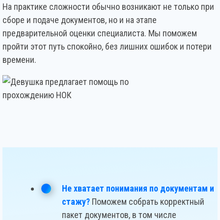
На практике сложности обычно возникают не только при
сборе и подаче документов, но и на этапе
предварительной оценки специалиста. Мы поможем
пройти этот путь спокойно, без лишних ошибок и потери
времени.
Не хватает понимания по документам и
стажу?
Поможем собрать корректный
пакет документов, в том числе