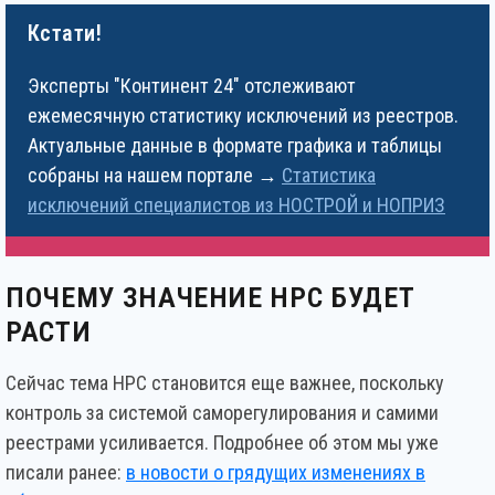
Кстати!
Эксперты "Континент 24" отслеживают
ежемесячную статистику исключений из реестров.
Актуальные данные в формате графика и таблицы
собраны на нашем портале →
Статистика
исключений специалистов из НОСТРОЙ и НОПРИЗ
ПОЧЕМУ ЗНАЧЕНИЕ НРС БУДЕТ
РАСТИ
Сейчас тема НРС становится еще важнее, поскольку
контроль за системой саморегулирования и самими
реестрами усиливается. Подробнее об этом мы уже
писали ранее:
в новости о грядущих изменениях в