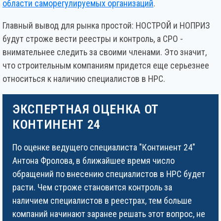
области саморегулируемых организаций
.
Главный вывод для рынка простой: НОСТРОЙ и НОПРИЗ
будут строже вести реестры и контроль, а СРО -
внимательнее следить за своими членами. Это значит,
что строительным компаниям придется еще серьезнее
относиться к наличию специалистов в НРС.
ЭКСПЕРТНАЯ ОЦЕНКА ОТ
КОНТИНЕНТ 24
По оценке ведущего специалиста "Континент 24"
Антона Фролова, в ближайшее время число
обращений по внесению специалистов в НРС будет
расти. Чем строже становится контроль за
наличием специалистов в реестрах, тем больше
компаний начинают заранее решать этот вопрос, не