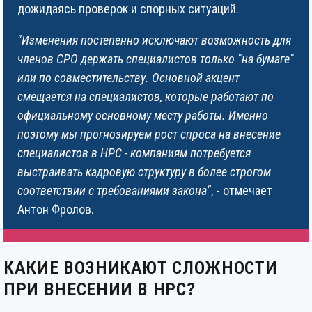
дожидаясь проверок и спорных ситуаций.
"Изменения постепенно исключают возможность для
членов СРО держать специалистов только "на бумаге"
или по совместительству. Основной акцент
смещается на специалистов, которые работают по
официальному основному месту работы. Именно
поэтому мы прогнозируем рост спроса на внесение
специалистов в НРС - компаниям потребуется
выстраивать кадровую структуру в более строгом
соответствии с требованиями закона"
, - отмечает
Антон Фролов.
КАКИЕ ВОЗНИКАЮТ СЛОЖНОСТИ
ПРИ ВНЕСЕНИИ В НРС?