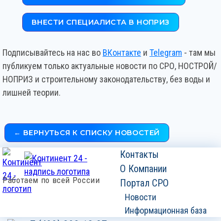
ВНЕСТИ СПЕЦИАЛИСТА В НОПРИЗ
Подписывайтесь на нас во
ВКонтакте
и
Telegram
- там мы
публикуем только актуальные новости по СРО, НОСТРОЙ/
НОПРИЗ и строительному законодательству, без воды и
лишней теории.
← ВЕРНУТЬСЯ К СПИСКУ НОВОСТЕЙ
Контакты
О Компании
Работаем по всей России
Портал СРО
Новости
Информационная база