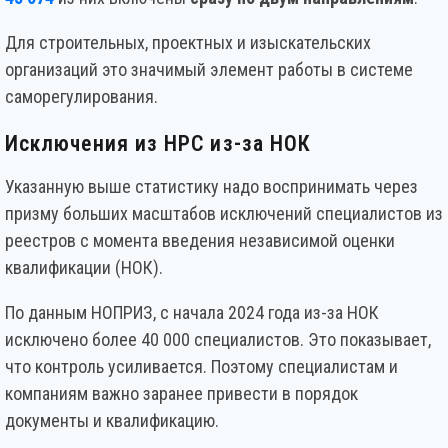
Для строительных, проектных и изыскательских
организаций это значимый элемент работы в системе
саморегулирования.
Исключения из НРС из-за НОК
Указанную выше статистику надо воспринимать через
призму больших масштабов исключений специалистов из
реестров с момента введения независимой оценки
квалификации (НОК).
По данным НОПРИЗ, с начала 2024 года из-за НОК
исключено более 40 000 специалистов. Это показывает,
что контроль усиливается. Поэтому специалистам и
компаниям важно заранее привести в порядок
документы и квалификацию.