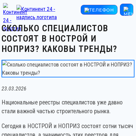
СКОЛЬКО СПЕЦИАЛИСТОВ
СОСТОЯТ В НОСТРОЙ И
НОПРИЗ? КАКОВЫ ТРЕНДЫ?
23.03.2026
Национальные реестры специалистов уже давно
стали важной частью строительного рынка.
Сегодня в НОСТРОЙ и НОПРИЗ состоят сотни тысяч
специалистов, а значимость этих реестров для