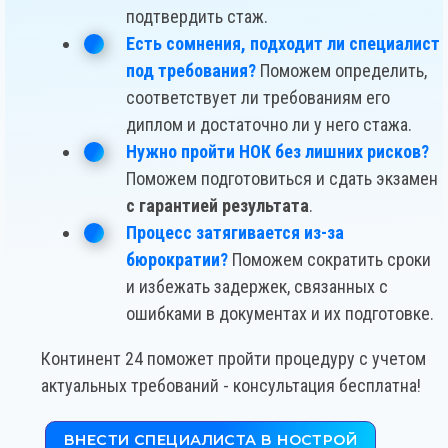
подтвердить стаж.
Есть сомнения, подходит ли специалист
под требования?
Поможем определить,
соответствует ли требованиям его
диплом и достаточно ли у него стажа.
Нужно пройти НОК без лишних рисков?
Поможем подготовиться и сдать экзамен
с гарантией результата
.
Процесс затягивается из-за
бюрократии?
Поможем сократить сроки
и избежать задержек, связанных с
ошибками в документах и их подготовке.
Континент 24 поможет пройти процедуру с учетом
актуальных требований - консультация бесплатна!
ВНЕСТИ СПЕЦИАЛИСТА В НОСТРОЙ