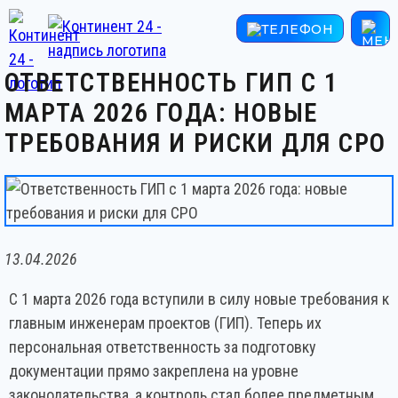
ОТВЕТСТВЕННОСТЬ ГИП С 1
МАРТА 2026 ГОДА: НОВЫЕ
ТРЕБОВАНИЯ И РИСКИ ДЛЯ СРО
13.04.2026
С 1 марта 2026 года вступили в силу новые требования к
главным инженерам проектов (ГИП). Теперь их
персональная ответственность за подготовку
документации прямо закреплена на уровне
законодательства, а контроль стал более предметным.