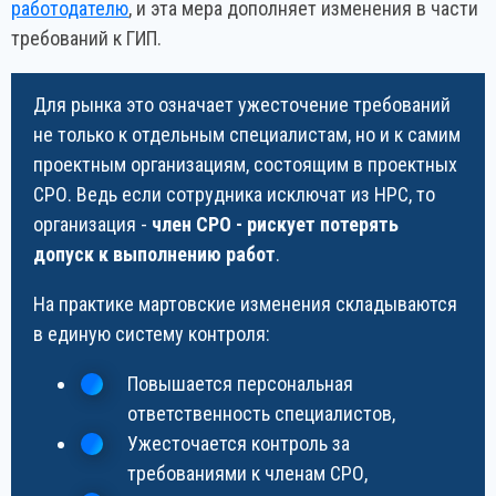
работодателю
, и эта мера дополняет изменения в части
требований к ГИП.
Для рынка это означает ужесточение требований
не только к отдельным специалистам, но и к самим
проектным организациям, состоящим в проектных
СРО. Ведь если сотрудника исключат из НРС, то
организация -
член СРО - рискует потерять
допуск к выполнению работ
.
На практике мартовские изменения складываются
в единую систему контроля:
Повышается персональная
ответственность специалистов,
Ужесточается контроль за
требованиями к членам СРО,