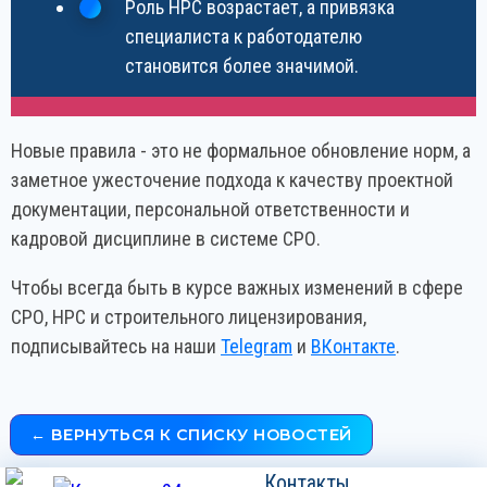
Роль НРС возрастает, а привязка
специалиста к работодателю
становится более значимой.
Новые правила - это не формальное обновление норм, а
заметное ужесточение подхода к качеству проектной
документации, персональной ответственности и
кадровой дисциплине в системе СРО.
Чтобы всегда быть в курсе важных изменений в сфере
СРО, НРС и строительного лицензирования,
подписывайтесь на наши
Telegram
и
ВКонтакте
.
← ВЕРНУТЬСЯ К СПИСКУ НОВОСТЕЙ
Контакты