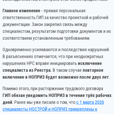
Главное изменение
- прямая персональная
ответственность ГИП за качество проектной и рабочей
документации. Закон закрепил связь между
специалистом, результатом подготовки документов и их
соответствием установленным требованиям.
Одновременно усиливаются и последствия нарушений.
В разъяснениях отмечается, что при неоднократных
нарушениях НРС вправе инициировать
исключение
специалиста из Реестра
. В таком случае
повторное
включение в НОПРИЗ будет возможно после двух лет
.
Помимо этого, при расторжении трудового договора
ГИП обязан уведомить НОПРИЗ в течение трёх рабочих
дней
. Ранее мы уже писали о том, что
с 1 марта 2026
специалисты НОСТРОЙ и НОПРИЗ прикреплены к