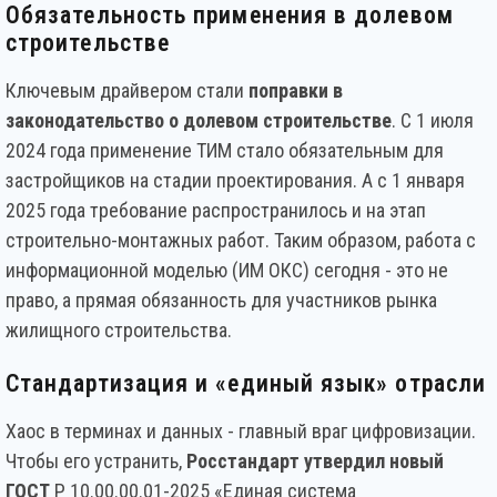
Обязательность применения в долевом
строительстве
Ключевым драйвером стали
поправки в
законодательство о долевом строительстве
. С 1 июля
2024 года применение ТИМ стало обязательным для
застройщиков на стадии проектирования. А с 1 января
2025 года требование распространилось и на этап
строительно-монтажных работ. Таким образом, работа с
информационной моделью (ИМ ОКС) сегодня - это не
право, а прямая обязанность для участников рынка
жилищного строительства.
Стандартизация и «единый язык» отрасли
Хаос в терминах и данных - главный враг цифровизации.
Чтобы его устранить,
Росстандарт утвердил новый
ГОСТ
Р 10.00.00.01-2025 «Единая система