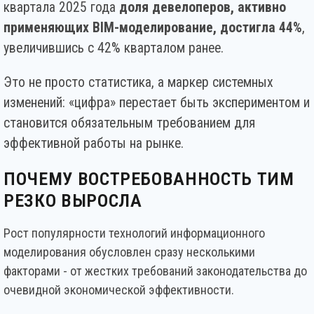
квартала 2025 года
доля девелоперов, активно
применяющих BIM-моделирование, достигла 44%
,
увеличившись с 42% кварталом ранее.
Это не просто статистика, а маркер системных
изменений: «цифра» перестает быть экспериментом и
становится обязательным требованием для
эффективной работы на рынке.
ПОЧЕМУ ВОСТРЕБОВАННОСТЬ ТИМ
РЕЗКО ВЫРОСЛА
Рост популярности технологий информационного
моделирования обусловлен сразу несколькими
факторами - от жестких требований законодательства до
очевидной экономической эффективности.