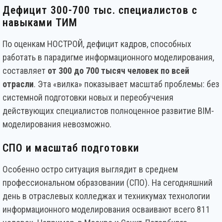
Дефицит 300-700 тыс. специалистов с
навыками ТИМ
По оценкам НОСТРОЙ, дефицит кадров, способных
работать в парадигме информационного моделирования,
составляет
от 300 до 700 тысяч человек по всей
отрасли
. Эта «вилка» показывает масштаб проблемы: без
системной подготовки новых и переобучения
действующих специалистов полноценное развитие BIM-
моделирования невозможно.
СПО и масштаб подготовки
Особенно остро ситуация выглядит в среднем
профессиональном образовании (СПО). На сегодняшний
день в отраслевых колледжах и техникумах технологии
информационного моделирования осваивают всего 811