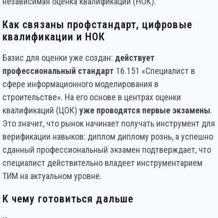
независимая оценка квалификации (НОК).
Как связаны профстандарт, цифровые
квалификации и НОК
Базис для оценки уже создан:
действует
профессиональный стандарт
16.151 «Специалист в
сфере информационного моделирования в
строительстве». На его основе в центрах оценки
квалификаций (ЦОК)
уже проводятся первые экзамены
.
Это значит, что рынок начинает получать инструмент для
верификации навыков: диплом диплому рознь, а успешно
сданный профессиональный экзамен подтверждает, что
специалист действительно владеет инструментарием
ТИМ на актуальном уровне.
К чему готовиться дальше