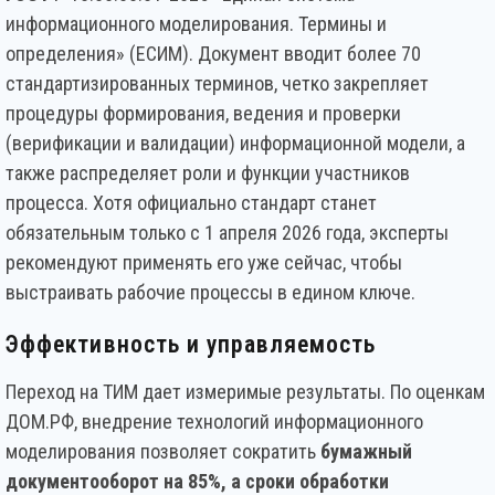
информационного моделирования. Термины и
определения» (ЕСИМ). Документ вводит более 70
стандартизированных терминов, четко закрепляет
процедуры формирования, ведения и проверки
(верификации и валидации) информационной модели, а
также распределяет роли и функции участников
процесса. Хотя официально стандарт станет
обязательным только с 1 апреля 2026 года, эксперты
рекомендуют применять его уже сейчас, чтобы
выстраивать рабочие процессы в едином ключе.
Эффективность и управляемость
Переход на ТИМ дает измеримые результаты. По оценкам
ДОМ.РФ, внедрение технологий информационного
моделирования позволяет сократить
бумажный
документооборот на 85%, а сроки обработки