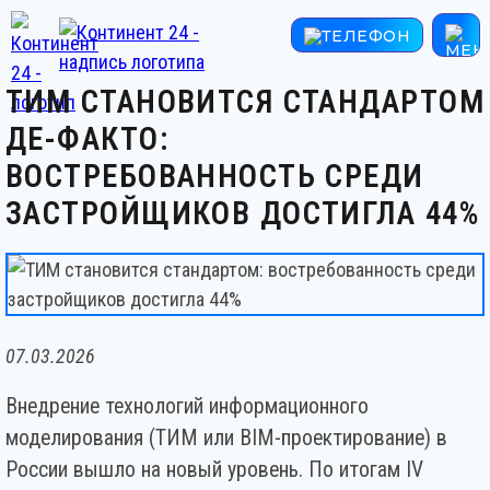
ТИМ СТАНОВИТСЯ СТАНДАРТОМ
ДЕ-ФАКТО:
ВОСТРЕБОВАННОСТЬ СРЕДИ
ЗАСТРОЙЩИКОВ ДОСТИГЛА 44%
07.03.2026
Внедрение технологий информационного
моделирования (ТИМ или BIM-проектирование) в
России вышло на новый уровень. По итогам IV