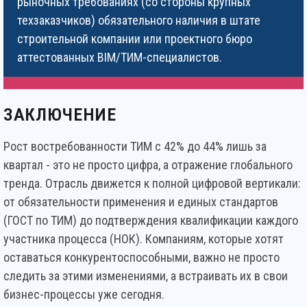
рыночных требованиях (со стороны крупных
техзаказчиков) обязательного наличия в штате
строительной компании или проектного бюро
аттестованных BIM/ТИМ-специалистов.
ЗАКЛЮЧЕНИЕ
Рост востребованности ТИМ с 42% до 44% лишь за
квартал - это не просто цифра, а отражение глобального
тренда. Отрасль движется к полной цифровой вертикали:
от обязательности применения и единых стандартов
(ГОСТ по ТИМ) до подтверждения квалификации каждого
участника процесса (НОК). Компаниям, которые хотят
оставаться конкурентоспособными, важно не просто
следить за этими изменениями, а встраивать их в свои
бизнес-процессы уже сегодня.