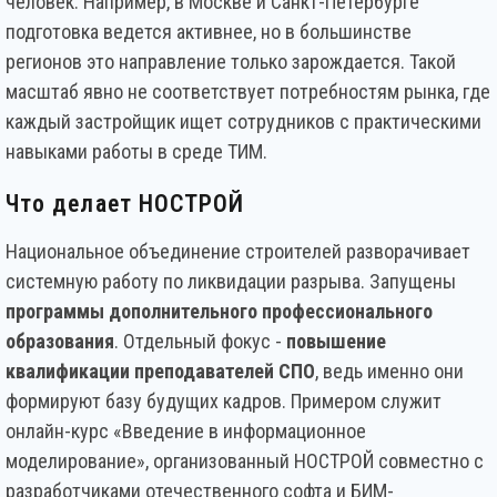
человек. Например, в Москве и Санкт-Петербурге
подготовка ведется активнее, но в большинстве
регионов это направление только зарождается. Такой
масштаб явно не соответствует потребностям рынка, где
каждый застройщик ищет сотрудников с практическими
навыками работы в среде ТИМ.
Что делает НОСТРОЙ
Национальное объединение строителей разворачивает
системную работу по ликвидации разрыва. Запущены
программы дополнительного профессионального
образования
. Отдельный фокус -
повышение
квалификации преподавателей СПО
, ведь именно они
формируют базу будущих кадров. Примером служит
онлайн-курс «Введение в информационное
моделирование», организованный НОСТРОЙ совместно с
разработчиками отечественного софта и БИМ-