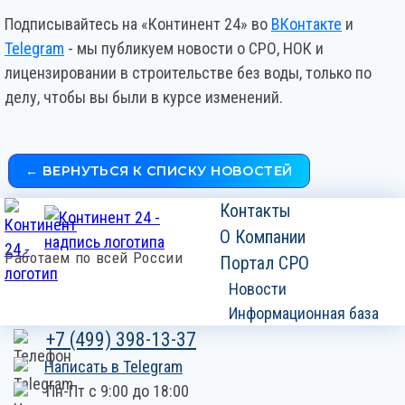
Подписывайтесь на «Континент 24» во
ВКонтакте
и
Telegram
- мы публикуем новости о СРО, НОК и
лицензировании в строительстве без воды, только по
делу, чтобы вы были в курсе изменений.
← ВЕРНУТЬСЯ К СПИСКУ НОВОСТЕЙ
Контакты
О Компании
Работаем по всей России
Портал СРО
Новости
Информационная база
+7 (499) 398-13-37
Написать в Telegram
Пн-Пт с 9:00 до 18:00