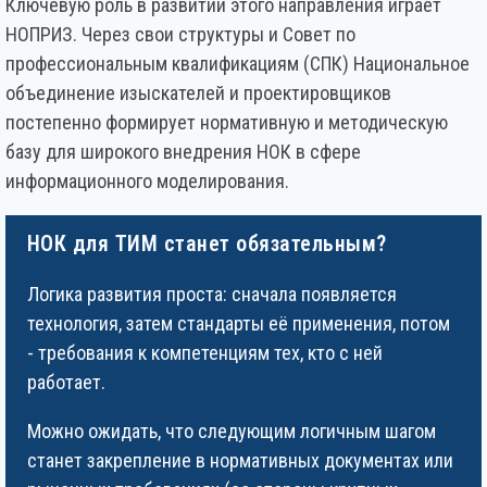
Ключевую роль в развитии этого направления играет
НОПРИЗ. Через свои структуры и Совет по
профессиональным квалификациям (СПК) Национальное
объединение изыскателей и проектировщиков
постепенно формирует нормативную и методическую
базу для широкого внедрения НОК в сфере
информационного моделирования.
НОК для ТИМ станет обязательным?
Логика развития проста: сначала появляется
технология, затем стандарты её применения, потом
- требования к компетенциям тех, кто с ней
работает.
Можно ожидать, что следующим логичным шагом
станет закрепление в нормативных документах или