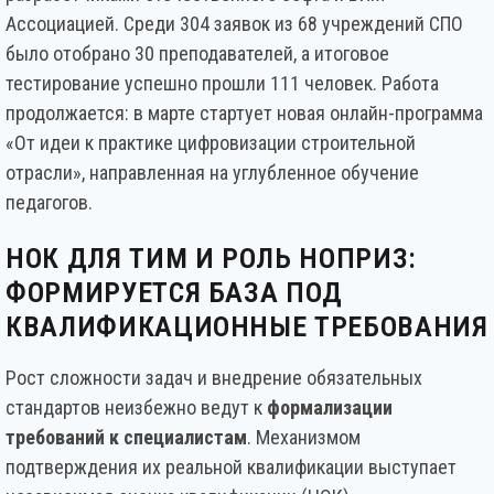
Ассоциацией. Среди 304 заявок из 68 учреждений СПО
было отобрано 30 преподавателей, а итоговое
тестирование успешно прошли 111 человек. Работа
продолжается: в марте стартует новая онлайн-программа
«От идеи к практике цифровизации строительной
отрасли», направленная на углубленное обучение
педагогов.
НОК ДЛЯ ТИМ И РОЛЬ НОПРИЗ:
ФОРМИРУЕТСЯ БАЗА ПОД
КВАЛИФИКАЦИОННЫЕ ТРЕБОВАНИЯ
Рост сложности задач и внедрение обязательных
стандартов неизбежно ведут к
формализации
требований к специалистам
. Механизмом
подтверждения их реальной квалификации выступает