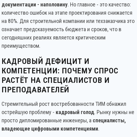
документации - наполовину
. Но главное - это качество:
количество ошибок на этапе проектирования снижается
на 80%. Для строительной компании или техзаказчика это
означает предсказуемость бюджета и сроков, что в
сегодняшних реалиях является критическим
преимуществом.
КАДРОВЫЙ ДЕФИЦИТ И
КОМПЕТЕНЦИИ: ПОЧЕМУ СПРОС
РАСТЁТ НА СПЕЦИАЛИСТОВ И
ПРЕПОДАВАТЕЛЕЙ
Стремительный рост востребованности ТИМ обнажил
острейшую проблему -
кадровый голод
. Рынку нужны не
просто дипломированные инженеры, а
специалисты,
владеющие цифровыми компетенциями
.