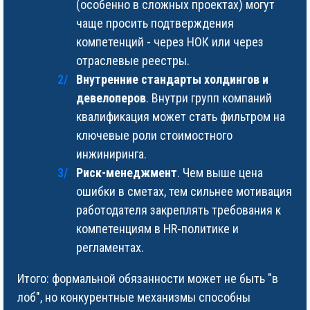
(особенно в сложных проектах) могут
чаще просить подтверждения
компетенций - через НОК или через
отраслевые реестры.
Внутренние стандарты холдингов и
девелоперов
. Внутри групп компаний
квалификация может стать фильтром на
ключевые роли стоимостного
инжиниринга.
Риск-менеджмент
. Чем выше цена
ошибки в сметах, тем сильнее мотивация
работодателя закреплять требования к
компетенциям в HR-политике и
регламентах.
Итого: формальной обязанности может не быть "в
лоб", но конкурентные механизмы способны