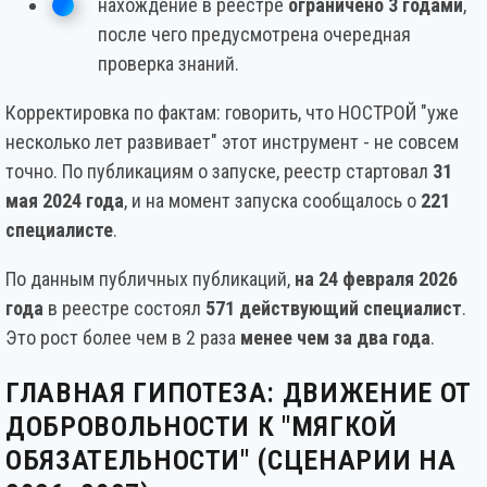
нахождение в реестре
ограничено 3 годами
,
после чего предусмотрена очередная
проверка знаний.
Корректировка по фактам: говорить, что НОСТРОЙ "уже
несколько лет развивает" этот инструмент - не совсем
точно. По публикациям о запуске, реестр стартовал
31
мая 2024 года
, и на момент запуска сообщалось о
221
специалисте
.
По данным публичных публикаций,
на 24 февраля 2026
года
в реестре состоял
571 действующий специалист
.
Это рост более чем в 2 раза
менее чем за два года
.
ГЛАВНАЯ ГИПОТЕЗА: ДВИЖЕНИЕ ОТ
ДОБРОВОЛЬНОСТИ К "МЯГКОЙ
ОБЯЗАТЕЛЬНОСТИ" (СЦЕНАРИИ НА