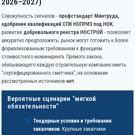
2026–2027)
Совокупность сигналов -
профстандарт Минтруда,
одобрение квалификаций СПК НОПРИЗ под НОК
,
развитие
добровольного реестра НОСТРОЙ
- позволяет
аккуратно предположить: рынок могут готовить к более
формализованным требованиям к функциям
стоимостного инжиниринга. Прямого закона,
обязывающего каждую строительную компанию иметь
"сертифицированного сметчика", на основании
рассмотренных источников
нет
.
Вероятные сценарии "мягкой
обязательности"
Тендерные условия и требования
заказчиков
. Крупные заказчики