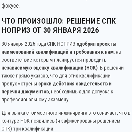
фокусе.
ЧТО ПРОИЗОШЛО: РЕШЕНИЕ СПК
НОПРИЗ ОТ 30 ЯНВАРЯ 2026
30 января 2026 года СПК НОПРИЗ
одобрил проекты
наименований квалификаций и требования к ним
, на
соответствие которым планируется проводить
независимую оценку квалификации (НОК)
. В решении
также прямо указано, что для этих квалификаций
предусмотрены
сроки действия свидетельств и
перечни документов
, необходимых для допуска к
профессиональному экзамену.
Для рынка стоимостного инжиниринга это означает, что в
контуре НОК появились (и зафиксированы решением
СПК) три квалификации: