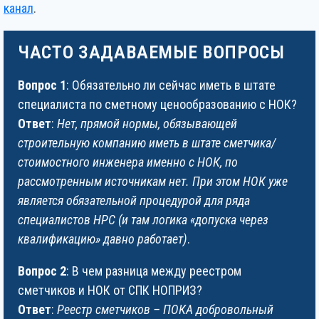
канал
.
ЧАСТО ЗАДАВАЕМЫЕ ВОПРОСЫ
Вопрос 1
: Обязательно ли сейчас иметь в штате
специалиста по сметному ценообразованию с НОК?
Ответ
:
Нет, прямой нормы, обязывающей
строительную компанию иметь в штате сметчика/
стоимостного инженера именно с НОК, по
рассмотренным источникам нет. При этом НОК уже
является обязательной процедурой для ряда
специалистов НРС (и там логика «допуска через
квалификацию» давно работает)
.
Вопрос 2
: В чем разница между реестром
сметчиков и НОК от СПК НОПРИЗ?
Ответ
:
Реестр сметчиков – ПОКА добровольный