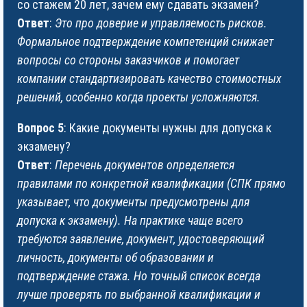
со стажем 20 лет, зачем ему сдавать экзамен?
Ответ
:
Это про доверие и управляемость рисков.
Формальное подтверждение компетенций снижает
вопросы со стороны заказчиков и помогает
компании стандартизировать качество стоимостных
решений, особенно когда проекты усложняются.
Вопрос 5
: Какие документы нужны для допуска к
экзамену?
Ответ
:
Перечень документов определяется
правилами по конкретной квалификации (СПК прямо
указывает, что документы предусмотрены для
допуска к экзамену). На практике чаще всего
требуются заявление, документ, удостоверяющий
личность, документы об образовании и
подтверждение стажа. Но точный список всегда
лучше проверять по выбранной квалификации и