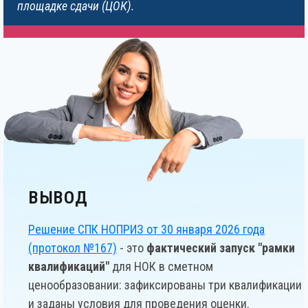
площадке сдачи (ЦОК).
ВЫВОД
Решение СПК НОПРИЗ от 30 января 2026 года
(протокол №167)
- это
фактический запуск "рамки
квалификаций"
для НОК в сметном
ценообразовании: зафиксированы три квалификации
и заданы условия для проведения оценки.