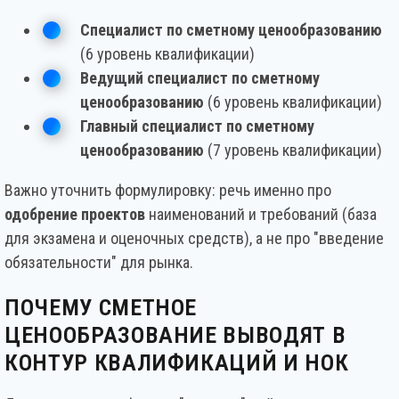
Специалист по сметному ценообразованию
(6 уровень квалификации)
Ведущий специалист по сметному
ценообразованию
(6 уровень квалификации)
Главный специалист по сметному
ценообразованию
(7 уровень квалификации)
Важно уточнить формулировку: речь именно про
одобрение проектов
наименований и требований (база
для экзамена и оценочных средств), а не про "введение
обязательности" для рынка.
ПОЧЕМУ СМЕТНОЕ
ЦЕНООБРАЗОВАНИЕ ВЫВОДЯТ В
КОНТУР КВАЛИФИКАЦИЙ И НОК