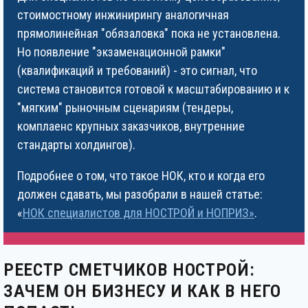
стоимостному инжинирингу аналогичная
прямолинейная "обязаловка" пока не установлена.
Но появление "экзаменационной рамки"
(квалификаций и требований) - это сигнал, что
система становится готовой к масштабированию и к
"мягким" рыночным сценариям (тендеры,
комплаенс крупных заказчиков, внутренние
стандарты холдингов).
Подробнее о том, что такое НОК, кто и когда его
должен сдавать, мы разобрали в нашей статье:
«
НОК специалистов для НОСТРОЙ и НОПРИЗ»
.
РЕЕСТР СМЕТЧИКОВ НОСТРОЙ:
ЗАЧЕМ ОН БИЗНЕСУ И КАК В НЕГО