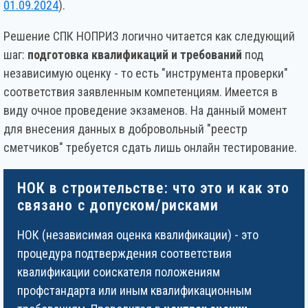
01.09.2024
).
Решение СПК НОПРИЗ логично читается как следующий
шаг:
подготовка квалификаций и требований
под
независимую оценку - то есть "инструмента проверки"
соответствия заявленным компетенциям. Имеется в
виду очное проведение экзаменов. На данный момент
для внесения данных в добровольный "реестр
сметчиков" требуется сдать лишь онлайн тестирование.
НОК в строительстве: что это и как это
связано с допуском/рисками
НОК (независимая оценка квалификации) - это
процедура подтверждения соответствия
квалификации соискателя положениям
профстандарта или иным квалификационным