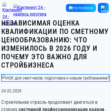
НЕЗАВИСИМАЯ ОЦЕНКА
КВАЛИФИКАЦИИ ПО СМЕТНОМУ
ЦЕНООБРАЗОВАНИЮ: ЧТО
ИЗМЕНИЛОСЬ В 2026 ГОДУ И
ПОЧЕМУ ЭТО ВАЖНО ДЛЯ
СТРОЙБИЗНЕСА
24.02.2026
Строительная отрасль продолжает двигаться в
сторону
системной профессионализации кадров
.