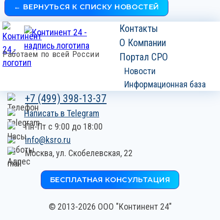
← ВЕРНУТЬСЯ К СПИСКУ НОВОСТЕЙ
Контакты
О Компании
Работаем по всей России
Портал СРО
Новости
Информационная база
+7 (499) 398-13-37
Написать в Telegram
Пн-Пт с 9:00 до 18:00
info@ksro.ru
Москва,
ул. Скобелевская, 22
БЕСПЛАТНАЯ КОНСУЛЬТАЦИЯ
© 2013-2026 ООО "Континент 24"