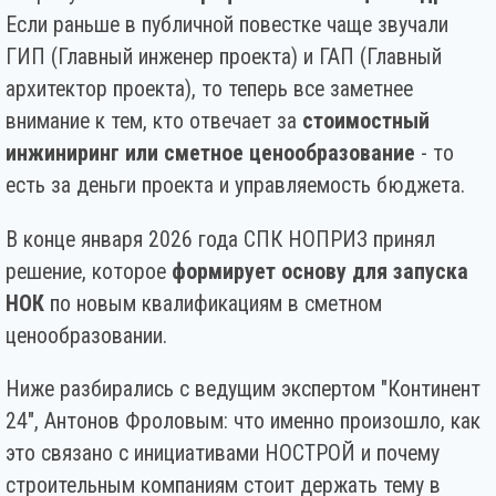
Если раньше в публичной повестке чаще звучали
ГИП (Главный инженер проекта) и ГАП (Главный
архитектор проекта), то теперь все заметнее
внимание к тем, кто отвечает за
стоимостный
инжиниринг или сметное ценообразование
- то
есть за деньги проекта и управляемость бюджета.
В конце января 2026 года СПК НОПРИЗ принял
решение, которое
формирует основу для запуска
НОК
по новым квалификациям в сметном
ценообразовании.
Ниже разбирались с ведущим экспертом "Континент
24", Антонов Фроловым: что именно произошло, как
это связано с инициативами НОСТРОЙ и почему
строительным компаниям стоит держать тему в