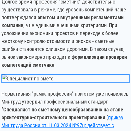
Долгое время профессия "сметчик" действительно
существовала в режиме, где уровень компетенций чаще
подтверждался
опытом и внутренними регламентами
компании
, а не едиными внешними критериями. При
усложнении экономики проектов и переходе к более
жесткому контролю стоимости и рисков - сметные
ошибки становятся слишком дорогими. В таком случае,
рынок закономерно приходит к
формализации проверки
компетенций сметчика
.
Нормативная "рамка профессии" при этом уже появилась:
Минтруд утвердил профессиональный стандарт
"
Специалист по сметному ценообразованию на этапе
архитектурно-строительного проектирования
(
приказ
Минтруда России от 11.03.2024 №97н; действует с