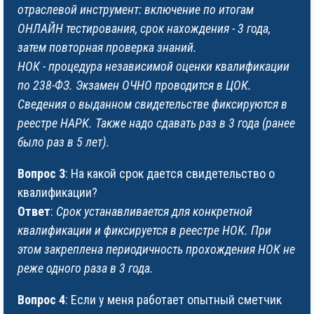
отраслевой инструмент: включение по итогам
ОНЛАЙН тестирования, срок нахождения - 3 года,
затем повторная проверка знаний.
НОК - процедура независимой оценки квалификации
по 238-ФЗ. Экзамен ОЧНО проводится в ЦОК.
Сведения о выданном свидетельстве фиксируются в
реестре НАРК. Также надо сдавать раз в 3 года (ранее
было раз в 5 лет).
Вопрос 3
: На какой срок дается свидетельство о
квалификации?
Ответ
:
Срок устанавливается для конкретной
квалификации и фиксируется в реестре НОК. При
этом закреплена периодичность прохождения НОК не
реже одного раза в 3 года.
Вопрос 4
: Если у меня работает опытный сметчик