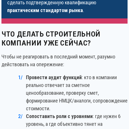
сделать подтвержденную квалификацию
практическим стандартом рынка
.
ЧТО ДЕЛАТЬ СТРОИТЕЛЬНОЙ
КОМПАНИИ УЖЕ СЕЙЧАС?
Чтобы не реагировать в последний момент, разумно
действовать на опережение:
Провести аудит функций
: кто в компании
реально отвечает за сметное
ценообразование, проверку смет,
формирование НМЦК/аналоги, сопровождение
стоимости.
Сопоставить роли с уровнями
: где нужен 6
уровень, а где объективно тянет на