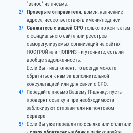
"взнос" из письма.
Проверьте отправителя
: домен, написание
адреса, несоответствия в имени/подписи.
Свяжитесь с вашей СРО
только по контактам
с официального сайта или реестров
саморегулируемых организаций на сайтах
НОСТРОЙ или НОПРИЗ - и уточните, есть ли
вообще задолженность.
Если Вы - наш клиент, то всегда можете
обратиться к нам за дополнительной
консультацией или для связи с СРО.
Передайте письмо Вашему IT-шнику: пусть
проверят ссылку и при необходимости
заблокируют отправителя на почтовом
сервере.
Если Вы уже перешли по ссылке или оплатили
-
сразу обратитесь в банк
и зафиксируйте