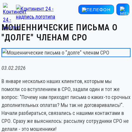
МОШЕННИЧЕСКИЕ ПИСЬМА О
"ДОЛГЕ" ЧЛЕНАМ СРО
03.02.2026
В январе несколько наших клиентов, которым мы
помогли со вступлением в СРО, задали один и тот же
вопрос: "Почему нам приходят письма о каких-то срочных
дополнительных оплатах? Мы так не договаривались!".
Начали разбираться, связались с нашими контактами в
СРО. Сразу же выяснилось: рассылку сотрудники СРО не
делали - это мошенники!