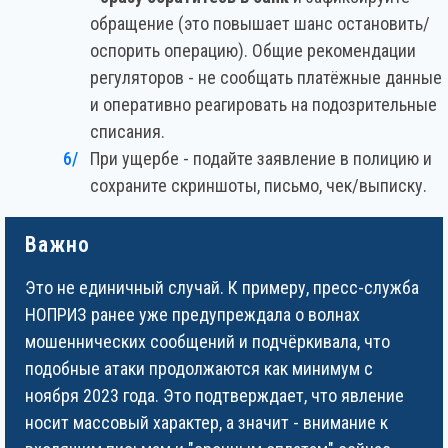
обращение (это повышает шанс остановить/
оспорить операцию). Общие рекомендации
регуляторов - не сообщать платёжные данные
и оперативно реагировать на подозрительные
списания.
При ущербе - подайте заявление в полицию и
сохраните скриншоты, письмо, чек/выписку.
Важно
Это не единичный случай. К примеру, пресс-служба
НОПРИЗ ранее уже предупреждала о волнах
мошеннических сообщений и подчёркивала, что
подобные атаки продолжаются как минимум с
ноября 2023 года. Это подтверждает, что явление
носит массовый характер, а значит - внимание к