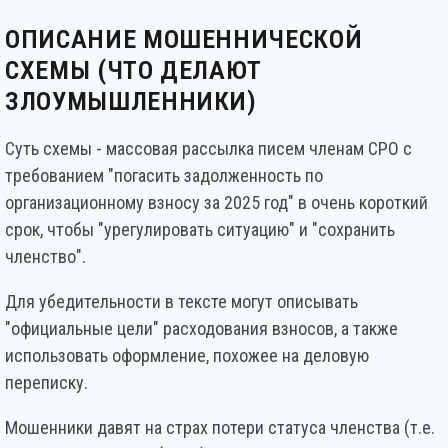
ОПИСАНИЕ МОШЕННИЧЕСКОЙ
СХЕМЫ (ЧТО ДЕЛАЮТ
ЗЛОУМЫШЛЕННИКИ)
Суть схемы - массовая рассылка писем членам СРО с
требованием "погасить задолженность по
организационному взносу за 2025 год" в очень короткий
срок, чтобы "урегулировать ситуацию" и "сохранить
членство".
Для убедительности в тексте могут описывать
"официальные цели" расходования взносов, а также
использовать оформление, похожее на деловую
переписку.
Мошенники давят на страх потери статуса членства (т.е.