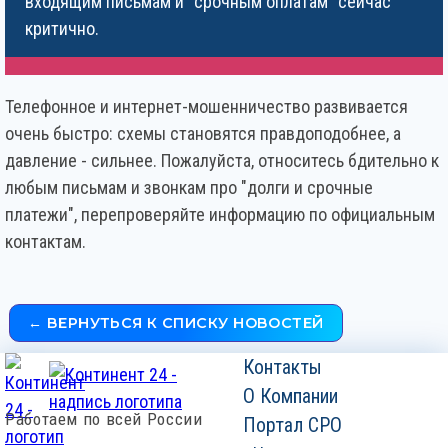
входящим письмам и "срочным оплатам" сейчас
критично.
Телефонное и интернет-мошенничество развивается
очень быстро: схемы становятся правдоподобнее, а
давление - сильнее. Пожалуйста, относитесь бдительно к
любым письмам и звонкам про "долги и срочные
платежи", перепроверяйте информацию по официальным
контактам.
← ВЕРНУТЬСЯ К СПИСКУ НОВОСТЕЙ
Контакты
О Компании
Работаем по всей России
Портал СРО