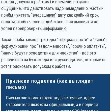
потери допуска к работам) и времени: создают
ощущение, что действовать надо немедленно. Частый
приём - указать "вчерашнюю" дату как крайний срок
оплаты, чтобы человек действовал на эмоциях и не
успел перепроверить информацию.
Также срабатывают триггеры "официальности" и "вины":
формулировки про "задолженность", "срочно оплатить",
"иначе будут последствия для членства" - всё это
рассчитано на бухгалтера или руководителя, которые не
хотят рисковать допуском к работам.
Признаки подделки (как выглядит
письмо)
Письма часто маскируют под настоящие: адрес
отправителя
похож
на официальный, а в подписи