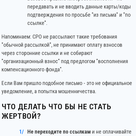
передавать и не вводить данные карты/коды
подтверждения по просьбе "из письма" и "по
ссылке".
Напоминаем: СРО не рассылают такие требования
"обычной рассылкой", не принимают оплату взносов
через сторонние ссылки и не собирают
"организационный взнос" под предлогом "восполнения
компенсационного фонда".
Если Вам пришло подобное письмо - это не официальное
уведомление, а попытка мошенничества.
ЧТО ДЕЛАТЬ ЧТО БЫ НЕ СТАТЬ
ЖЕРТВОЙ?
Не переходите по ссылкам
и не оплачивайте