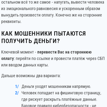
остальном всё то же самое - напугать, вывести человека
из эмоционального равновесия и ускоренным образом
вынудить произвести оплату. Конечно же на сторонние
реквизиты.
КАК МОШЕННИКИ ПЫТАЮТСЯ
ПОЛУЧИТЬ ДЕНЬГИ?
Ключевой момент -
перевести Вас на стороннюю
оплату
: перейти по ссылке и провести платёж через СБП
или вводом данных карты.
Дальше возможны два варианта:
Деньги уходят мошенникам напрямую.
Человек попадает на фишинговую страницу,
где рискует раскрыть платёжные данные.
Базовое правило кибербезопасности - не