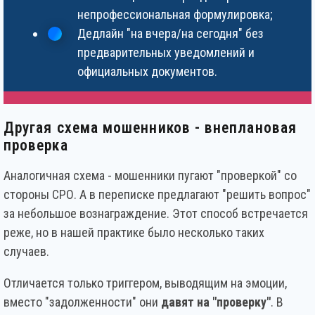
непрофессиональная формулировка;
Дедлайн "на вчера/на сегодня" без
предварительных уведомлений и
официальных документов.
Другая схема мошенников - внеплановая
проверка
Аналогичная схема - мошенники пугают "проверкой" со
стороны СРО. А в переписке предлагают "решить вопрос"
за небольшое вознаграждение. Этот способ встречается
реже, но в нашей практике было несколько таких
случаев.
Отличается только триггером, выводящим на эмоции,
вместо "задолженности" они
давят на "проверку"
. В